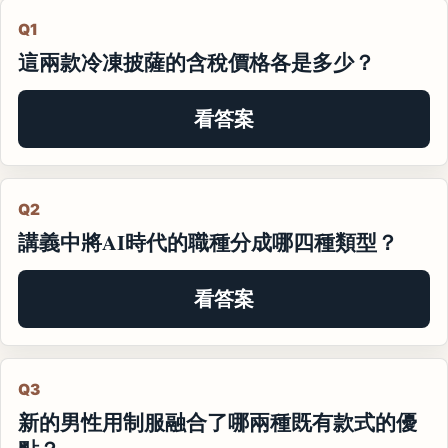
Q1
這兩款冷凍披薩的含稅價格各是多少？
看答案
Q2
講義中將AI時代的職種分成哪四種類型？
看答案
Q3
新的男性用制服融合了哪兩種既有款式的優