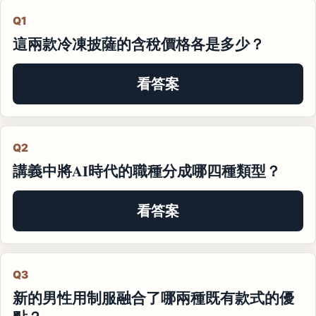
Q1
這兩款冷凍披薩的含稅價格各是多少？
看答案
Q2
講義中將AI時代的職種分成哪四種類型？
看答案
Q3
新的男性用制服融合了哪兩種既有款式的優