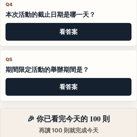
Q4
本次活動的截止日期是哪一天？
看答案
Q5
期間限定活動的舉辦期間是？
看答案
🎉 你已看完今天的 100 則
再讀 100 則就完成今天