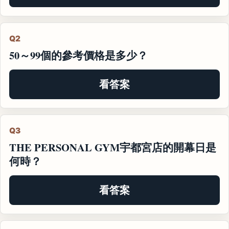
Q2
50～99個的參考價格是多少？
看答案
Q3
THE PERSONAL GYM宇都宮店的開幕日是
何時？
看答案