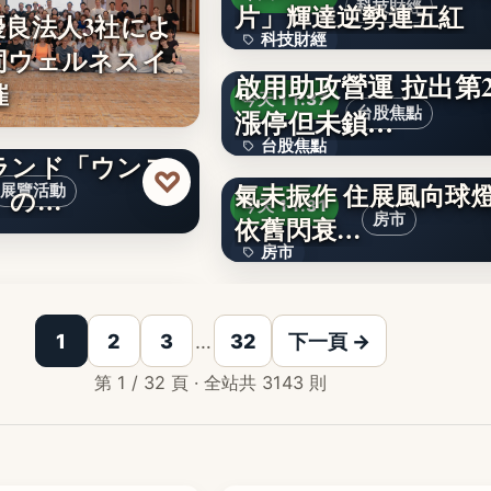
科技財經
片」輝達逆勢連五紅
優良法人3社によ
科技財經
〈焦點股〉喬山越南
同ウェルネスイ
啟用助攻營運 拉出第
15.4%
催
今天 11:37
漲停但未鎖…
台股焦點
を使用したアイ
台股焦點
〈房產〉北台灣7月新
ランド「ウンス
♡
氣未振作 住展風向球
展覽活動
文字
」の…
今天 11:31
房市
依舊閃衰…
房市
M31私募引進信驊作
と日立ソリュー
1
2
3
…
32
下一頁 →
第 1 / 32 頁 · 全站共 3143 則