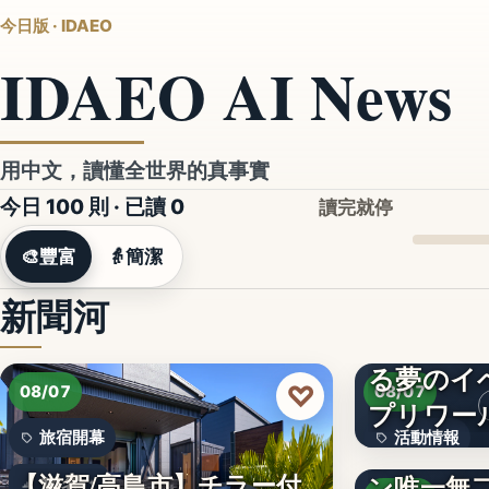
今日版 · IDAEO
IDAEO AI News
用中文，讀懂全世界的真事實
今日 100 則 · 已讀
0
讀完就停
🎨
豐富
👵
簡潔
新聞河
る夢のイ
♡
08/07
08/07
プリワー
旅宿開幕
活動情報
ダンスミ
【滋賀/高島市】チラー付
ン唯一無
14名
文字