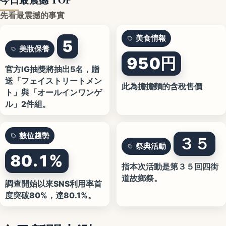
先看最震撼的事實
美食情報
5
美妝保養
950円
官方IG抽獎將抽出5名，贈
送「フェイストリートメン
此為擔擔麵的含稅售價
ト」與「オールインワンゲ
ル」2件組。
數位趨勢
３５
祭典活動
80.1%
指本次活動是第３５回四街
道故鄉祭。
調查開始以來SNS利用率首
度突破80%，達80.1%。