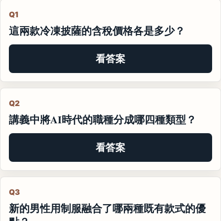
Q1
這兩款冷凍披薩的含稅價格各是多少？
看答案
Q2
講義中將AI時代的職種分成哪四種類型？
看答案
Q3
新的男性用制服融合了哪兩種既有款式的優