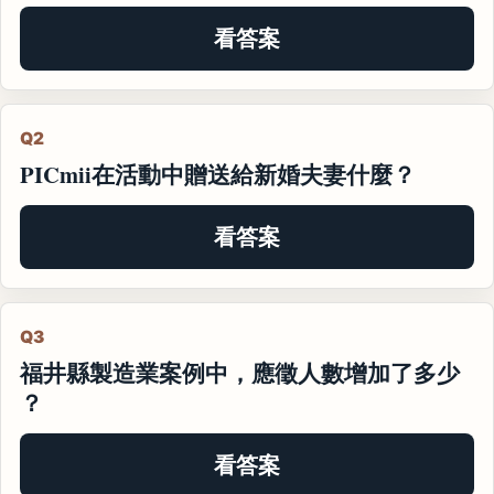
看答案
Q2
PICmii在活動中贈送給新婚夫妻什麼？
看答案
Q3
福井縣製造業案例中，應徵人數增加了多少
？
看答案