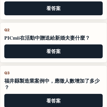
看答案
Q2
PICmii在活動中贈送給新婚夫妻什麼？
看答案
Q3
福井縣製造業案例中，應徵人數增加了多少
？
看答案