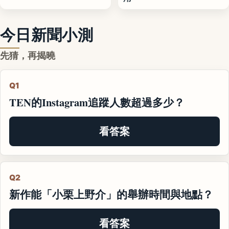
今日新聞小測
先猜，再揭曉
Q1
TEN的Instagram追蹤人數超過多少？
看答案
Q2
新作能「小栗上野介」的舉辦時間與地點？
看答案