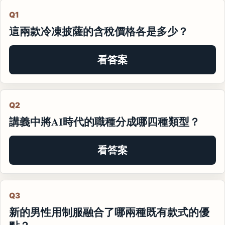
Q1
這兩款冷凍披薩的含稅價格各是多少？
看答案
Q2
講義中將AI時代的職種分成哪四種類型？
看答案
Q3
新的男性用制服融合了哪兩種既有款式的優