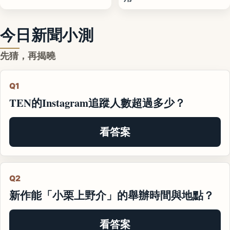
今日新聞小測
先猜，再揭曉
Q1
TEN的Instagram追蹤人數超過多少？
看答案
Q2
新作能「小栗上野介」的舉辦時間與地點？
看答案