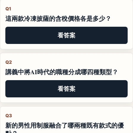
Q1
這兩款冷凍披薩的含稅價格各是多少？
看答案
Q2
講義中將AI時代的職種分成哪四種類型？
看答案
Q3
新的男性用制服融合了哪兩種既有款式的優