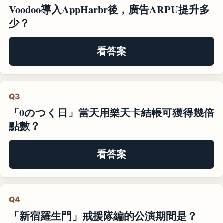
Voodoo導入AppHarbr後，廣告ARPU提升多
少？
看答案
Q3
「0のつく日」當天用樂天卡結帳可獲得幾倍
點數？
看答案
Q4
「新宿羅生門」戒援隊編的公演期間是？