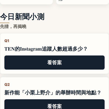
今日新聞小測
先猜，再揭曉
Q1
TEN的Instagram追蹤人數超過多少？
看答案
Q2
新作能「小栗上野介」的舉辦時間與地點？
看答案