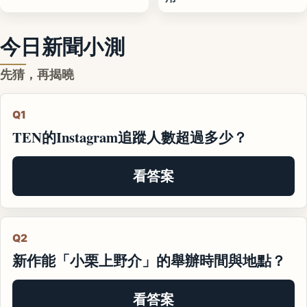
今日新聞小測
先猜，再揭曉
Q1
TEN的Instagram追蹤人數超過多少？
看答案
Q2
新作能「小栗上野介」的舉辦時間與地點？
看答案