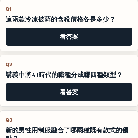
Q1
這兩款冷凍披薩的含稅價格各是多少？
看答案
Q2
講義中將AI時代的職種分成哪四種類型？
看答案
Q3
新的男性用制服融合了哪兩種既有款式的優