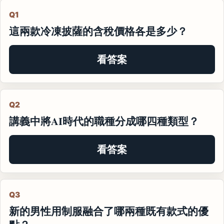
Q1
這兩款冷凍披薩的含稅價格各是多少？
看答案
Q2
講義中將AI時代的職種分成哪四種類型？
看答案
Q3
新的男性用制服融合了哪兩種既有款式的優