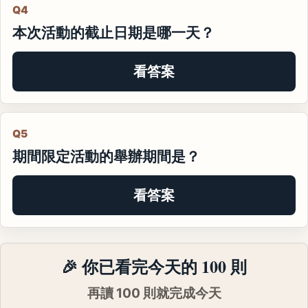
Q4
本次活動的截止日期是哪一天？
看答案
Q5
期間限定活動的舉辦期間是？
看答案
🎉 你已看完今天的 100 則
再讀 100 則就完成今天