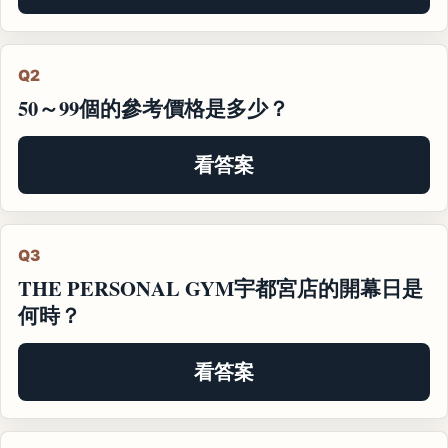
Q2
50～99個的參考價格是多少？
看答案
Q3
THE PERSONAL GYM宇都宮店的開幕日是
何時？
看答案