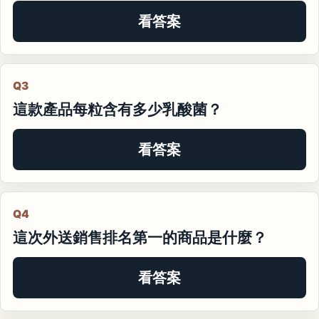
看答案
Q3
這款產品每粒含有多少乳酸菌？
看答案
Q4
這次外送銷售排名第一的商品是什麼？
看答案