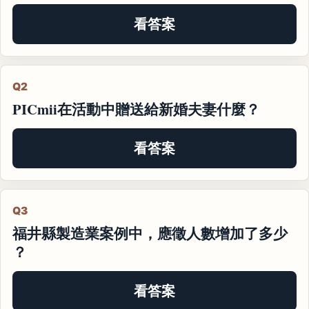
看答案
Q2
PICmii在活動中贈送給新婚夫妻什麼？
看答案
Q3
福井縣製造業案例中，應徵人數增加了多少
？
看答案