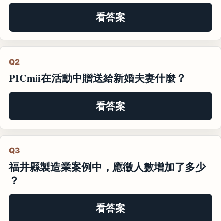
看答案
Q2
PICmii在活動中贈送給新婚夫妻什麼？
看答案
Q3
福井縣製造業案例中，應徵人數增加了多少
？
看答案