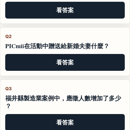
看答案
Q2
PICmii在活動中贈送給新婚夫妻什麼？
看答案
Q3
福井縣製造業案例中，應徵人數增加了多少
？
看答案