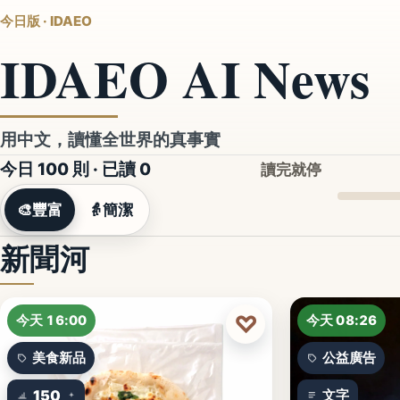
今日版 · IDAEO
IDAEO AI News
用中文，讀懂全世界的真事實
今日 100 則 · 已讀
0
讀完就停
🎨
豐富
👵
簡潔
新聞河
♡
今天 16:00
今天 08:26
美食新品
公益廣告
150
文字