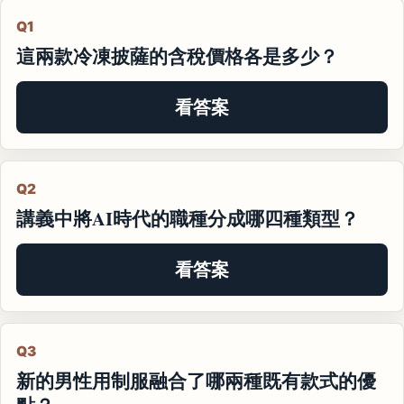
Q1
這兩款冷凍披薩的含稅價格各是多少？
看答案
Q2
講義中將AI時代的職種分成哪四種類型？
看答案
Q3
新的男性用制服融合了哪兩種既有款式的優