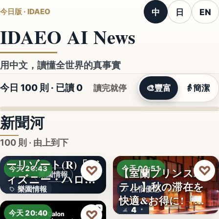
中
日
EN
今日版 · IDAEO
IDAEO AI News
用中文，讀懂全世界的真事實
今日 100 則 · 已讀
0
讀完就停
🎨
豐富
👵
簡潔
新聞河
100 則 · 由上到下
秋の東京ディズニ
ーリゾート(R)「デ
♡
♡
今天 20:43
今天 00:51
【室蘭プリンスホ
樂園情報
ィズニー・ハロウ
テル】秋の滞在を
樂園情報
住宿優惠
ィー…
快適&お得に!「じ
4
文字
ゃらん…
♡
今天 20:40