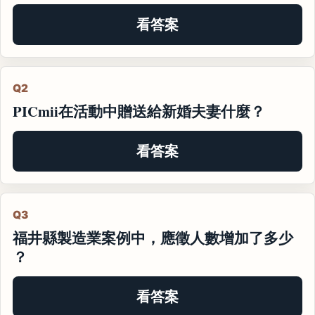
看答案
Q2
PICmii在活動中贈送給新婚夫妻什麼？
看答案
Q3
福井縣製造業案例中，應徵人數增加了多少
？
看答案