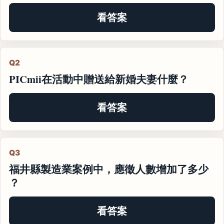
看答案
Q2
PICmii在活動中贈送給新婚夫妻什麼？
看答案
Q3
福井縣製造業案例中，應徵人數增加了多少
？
看答案