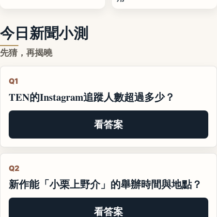
今日新聞小測
先猜，再揭曉
Q1
TEN的Instagram追蹤人數超過多少？
看答案
Q2
新作能「小栗上野介」的舉辦時間與地點？
看答案