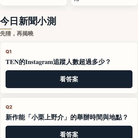
今日新聞小測
先猜，再揭曉
Q1
TEN的Instagram追蹤人數超過多少？
看答案
Q2
新作能「小栗上野介」的舉辦時間與地點？
看答案