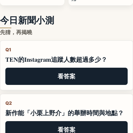
今日新聞小測
先猜，再揭曉
Q1
TEN的Instagram追蹤人數超過多少？
看答案
Q2
新作能「小栗上野介」的舉辦時間與地點？
看答案