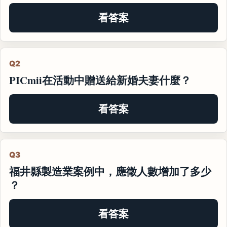
看答案
Q2
PICmii在活動中贈送給新婚夫妻什麼？
看答案
Q3
福井縣製造業案例中，應徵人數增加了多少
？
看答案