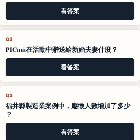
看答案
Q2
PICmii在活動中贈送給新婚夫妻什麼？
看答案
Q3
福井縣製造業案例中，應徵人數增加了多少
？
看答案