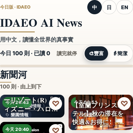
中
日
EN
今日版 · IDAEO
IDAEO AI News
用中文，讀懂全世界的真事實
今日 100 則 · 已讀
0
讀完就停
🎨
豐富
👵
簡潔
新聞河
100 則 · 由上到下
秋の東京ディズニ
ーリゾート(R)「デ
♡
♡
今天 20:43
今天 00:51
【室蘭プリンスホ
樂園情報
ィズニー・ハロウ
テル】秋の滞在を
樂園情報
住宿優惠
ィー…
快適&お得に!「じ
4
文字
ゃらん…
♡
今天 20:40