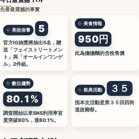
先看最震撼的事實
美食情報
5
美妝保養
950円
官方IG抽獎將抽出5名，贈
送「フェイストリートメン
此為擔擔麵的含稅售價
ト」與「オールインワンゲ
ル」2件組。
數位趨勢
３５
祭典活動
80.1%
指本次活動是第３５回四街
道故鄉祭。
調查開始以來SNS利用率首
度突破80%，達80.1%。