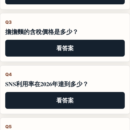
Q3
擔擔麵的含稅價格是多少？
看答案
Q4
SNS利用率在2026年達到多少？
看答案
Q5