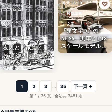
♡
昨天 16:20
模型展售
文字
『頭文字D』の
AE86、実車と1/18
スケールモデルが
友人と、家族と、
「…
おひとり様でも楽
しめるショート・
コンサー…
1
2
3
…
35
下一頁 →
第 1 / 35 頁 · 全站共 3481 則
今日最震撼 TOP