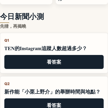
今日新聞小測
先猜，再揭曉
Q1
TEN的Instagram追蹤人數超過多少？
看答案
Q2
新作能「小栗上野介」的舉辦時間與地點？
看答案