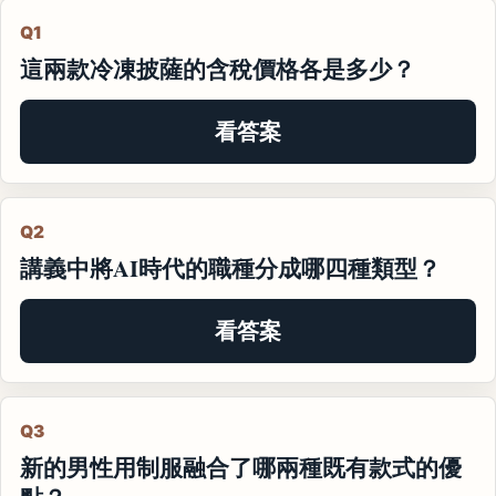
Q1
這兩款冷凍披薩的含稅價格各是多少？
看答案
Q2
講義中將AI時代的職種分成哪四種類型？
看答案
Q3
新的男性用制服融合了哪兩種既有款式的優