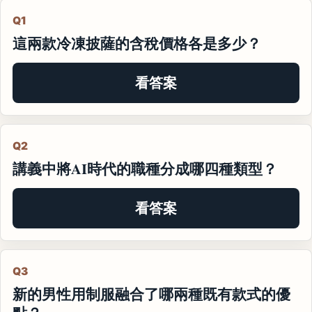
Q1
這兩款冷凍披薩的含稅價格各是多少？
看答案
Q2
講義中將AI時代的職種分成哪四種類型？
看答案
Q3
新的男性用制服融合了哪兩種既有款式的優