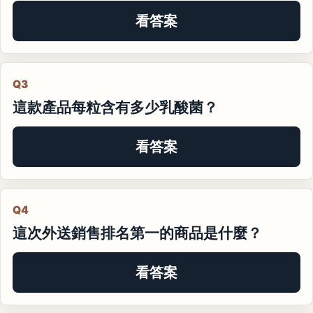
看答案
Q3
這款產品每粒含有多少乳酸菌？
看答案
Q4
這次外送銷售排名第一的商品是什麼？
看答案