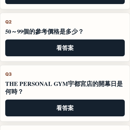
Q2
50～99個的參考價格是多少？
看答案
Q3
THE PERSONAL GYM宇都宮店的開幕日是
何時？
看答案