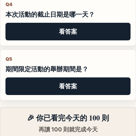
Q4
本次活動的截止日期是哪一天？
看答案
Q5
期間限定活動的舉辦期間是？
看答案
🎉 你已看完今天的 100 則
再讀 100 則就完成今天