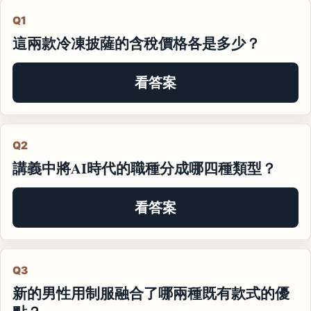
Q1
這兩款冷凍披薩的含稅價格各是多少？
看答案
Q2
講義中將AI時代的職種分成哪四種類型？
看答案
Q3
新的男性用制服融合了哪兩種既有款式的優