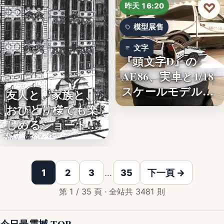
♡
昨天 16:20
模型展售
文字
『頭文字D』の
AE86、実車と1/18
スケールモデルが
友人と、家族と、
「…
おひとり様でも楽
しめるショート・
コンサー…
1
2
3
…
35
下一頁 →
第 1 / 35 頁 · 全站共 3481 則
今日最震撼 TOP