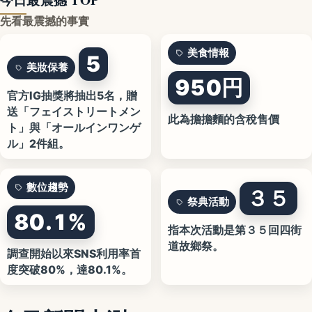
先看最震撼的事實
美食情報
5
美妝保養
950円
官方IG抽獎將抽出5名，贈
送「フェイストリートメン
此為擔擔麵的含稅售價
ト」與「オールインワンゲ
ル」2件組。
數位趨勢
３５
祭典活動
80.1%
指本次活動是第３５回四街
道故鄉祭。
調查開始以來SNS利用率首
度突破80%，達80.1%。