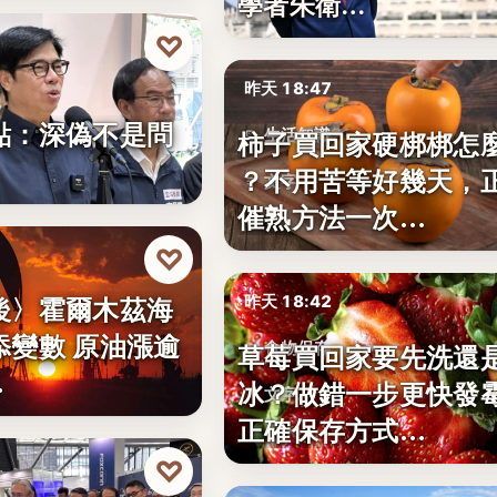
學者朱衛…
♡
昨天 18:47
點：深偽不是問
柿子買回家硬梆梆怎
生活知識
？不用苦等好幾天，
文字
催熟方法一次…
♡
後〉霍爾木茲海
昨天 18:42
添變數 原油漲逾
草莓買回家要先洗還
食物保存
…
冰？做錯一步更快發
文字
正確保存方式…
♡