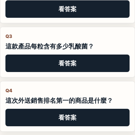
看答案
Q3
這款產品每粒含有多少乳酸菌？
看答案
Q4
這次外送銷售排名第一的商品是什麼？
看答案