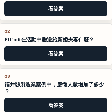
看答案
Q2
PICmii在活動中贈送給新婚夫妻什麼？
看答案
Q3
福井縣製造業案例中，應徵人數增加了多少
？
看答案