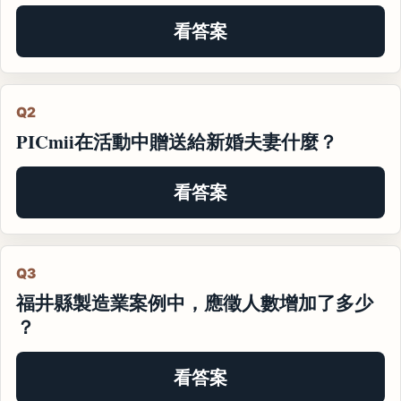
看答案
Q2
PICmii在活動中贈送給新婚夫妻什麼？
看答案
Q3
福井縣製造業案例中，應徵人數增加了多少
？
看答案