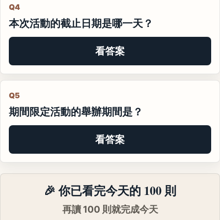
Q4
本次活動的截止日期是哪一天？
看答案
Q5
期間限定活動的舉辦期間是？
看答案
🎉 你已看完今天的 100 則
再讀 100 則就完成今天