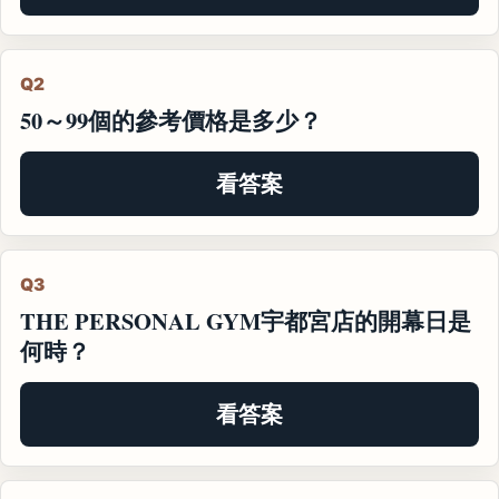
Q2
50～99個的參考價格是多少？
看答案
Q3
THE PERSONAL GYM宇都宮店的開幕日是
何時？
看答案