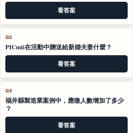
看答案
Q2
PICmii在活動中贈送給新婚夫妻什麼？
看答案
Q3
福井縣製造業案例中，應徵人數增加了多少
？
看答案