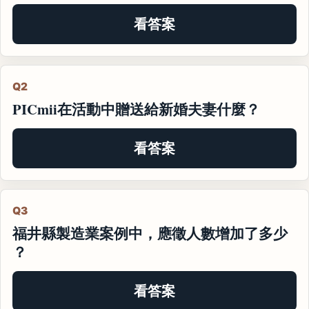
看答案
Q2
PICmii在活動中贈送給新婚夫妻什麼？
看答案
Q3
福井縣製造業案例中，應徵人數增加了多少
？
看答案