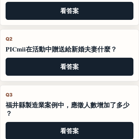
看答案
Q2
PICmii在活動中贈送給新婚夫妻什麼？
看答案
Q3
福井縣製造業案例中，應徵人數增加了多少
？
看答案