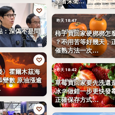
學者朱衛…
♡
昨天 18:47
點：深偽不是問
柿子買回家硬梆梆怎
生活知識
？不用苦等好幾天，
文字
催熟方法一次…
♡
後〉霍爾木茲海
昨天 18:42
添變數 原油漲逾
草莓買回家要先洗還
食物保存
…
冰？做錯一步更快發
文字
正確保存方式…
♡