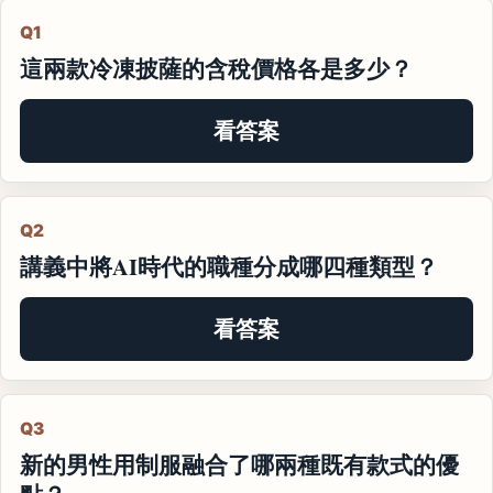
Q1
這兩款冷凍披薩的含稅價格各是多少？
看答案
Q2
講義中將AI時代的職種分成哪四種類型？
看答案
Q3
新的男性用制服融合了哪兩種既有款式的優